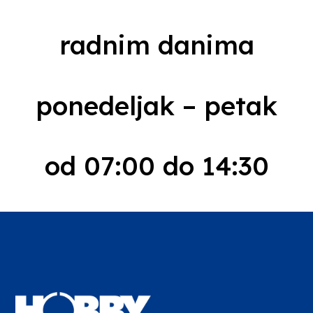
radnim danima
ponedeljak – petak
od 07:00 do 14:30