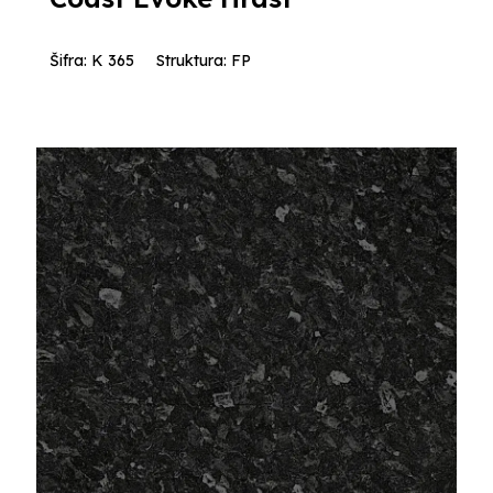
Šifra: K 365
Struktura: FP