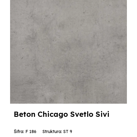
Beton Chicago Svetlo Sivi
Šifra: F 186
Struktura: ST 9