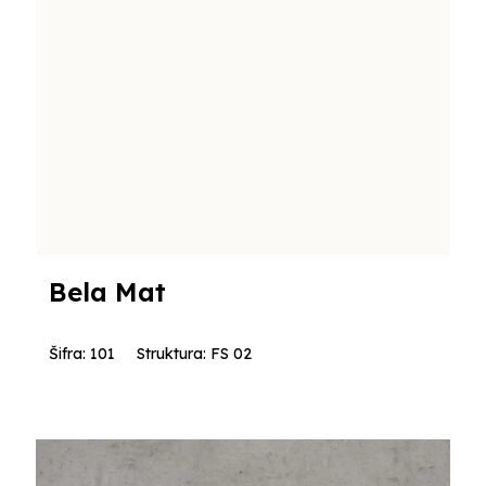
Bela Mat
Šifra: 101
Struktura: FS 02