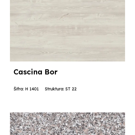
Cascina Bor
Šifra: H 1401
Struktura: ST 22