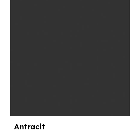
Antracit