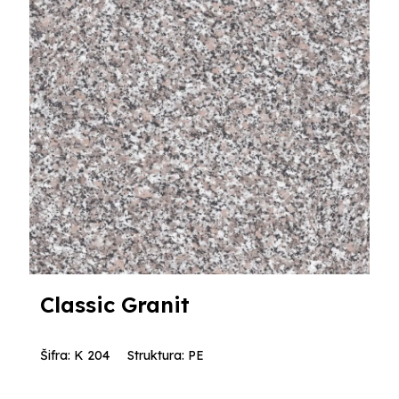
Classic Granit
Šifra: K 204
Struktura: PE