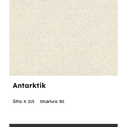
Antarktik
Šifra: K 215
Struktura: BS