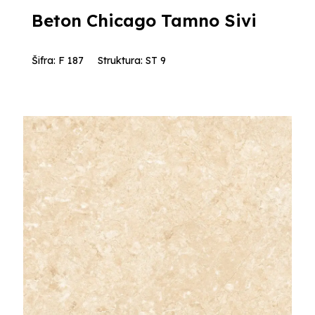
Beton Chicago Tamno Sivi
Šifra: F 187
Struktura: ST 9