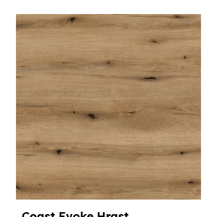
Coast Evoke Hrast