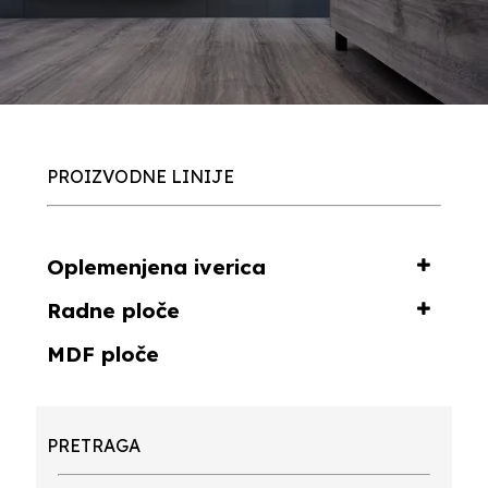
PROIZVODNE LINIJE
Oplemenjena iverica
Radne ploče
MDF ploče
PRETRAGA