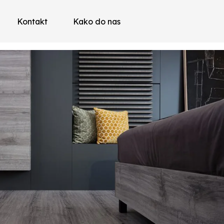
Kontakt
Kako do nas