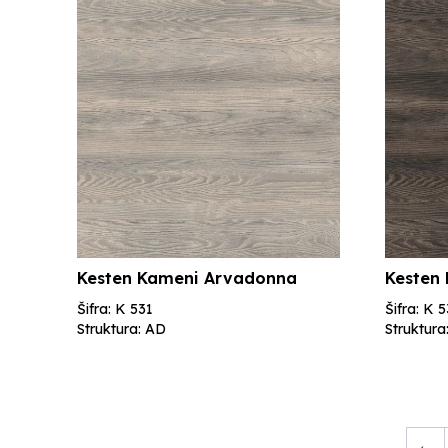
Kesten Kameni Arvadonna
Kesten
Šifra: K 531
Šifra: K 
Struktura: AD
Struktura
←