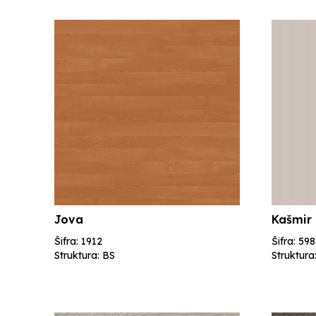
Jova
Kašmir
Šifra: 1912
Šifra: 598
Struktura: BS
Struktura