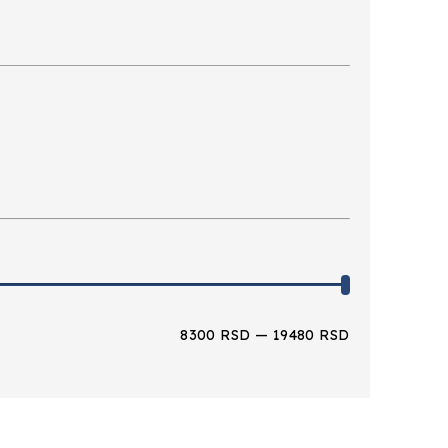
8300 RSD
—
19480 RSD