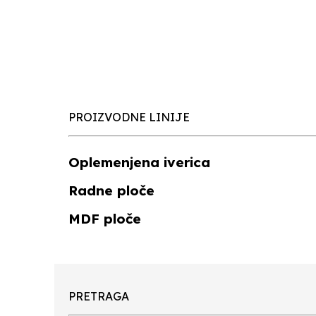
PROIZVODNE LINIJE
Oplemenjena iverica
Radne ploče
MDF ploče
PRETRAGA