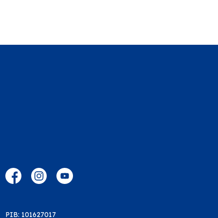
PIB: 101627017