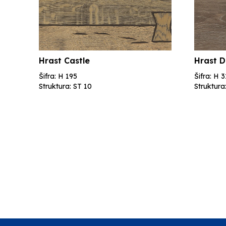
Hrast Castle
Hrast D
Šifra: H 195
Šifra: H 
Struktura: ST 10
Struktura