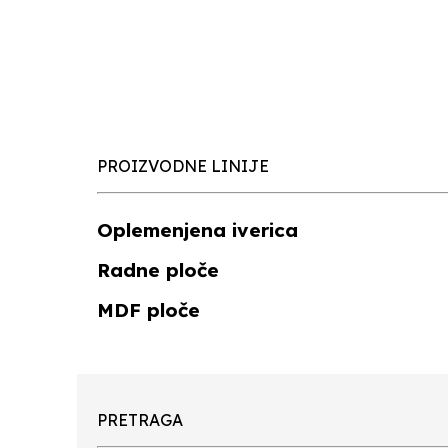
PROIZVODNE LINIJE
Oplemenjena iverica
Radne ploče
MDF ploče
PRETRAGA