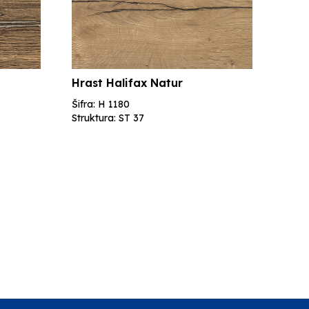
Hrast Halifax Natur
Šifra: H 1180
Struktura: ST 37