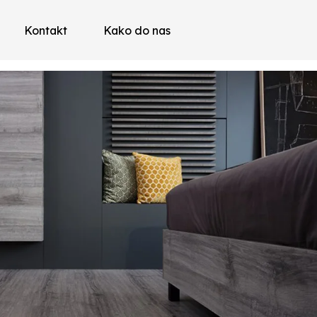
Kontakt
Kako do nas