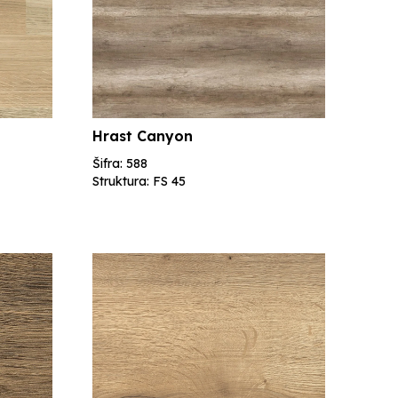
Hrast Canyon
Šifra: 588
Struktura: FS 45