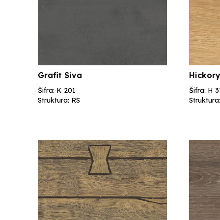
Grafit Siva
Hickory
Šifra: K 201
Šifra: H 
Struktura: RS
Struktura