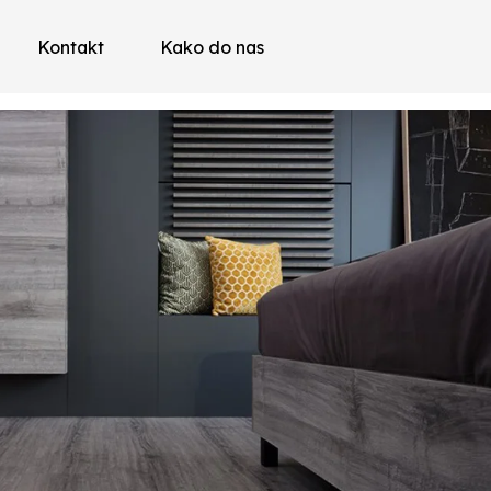
Kontakt
Kako do nas