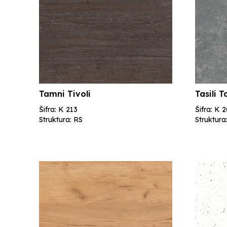
Tamni Tivoli
Tasili 
Šifra: K 213
Šifra: K 
Struktura: RS
Struktura