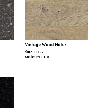
Vintage Wood Natur
Šifra: H 197
Struktura: ST 10