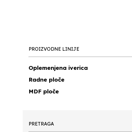
PROIZVODNE LINIJE
Oplemenjena iverica
Radne ploče
MDF ploče
PRETRAGA